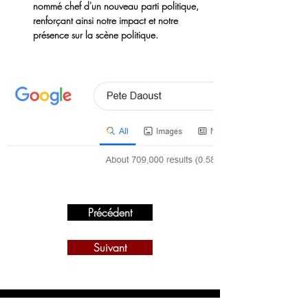
nommé chef d'un nouveau parti politique, 
renforçant ainsi notre impact et notre 
présence sur la scène politique.
Précédent
Suivant