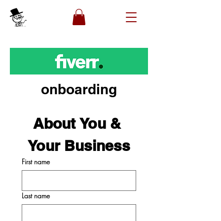
onboarding
About You & 
Your Business
First name
Last name