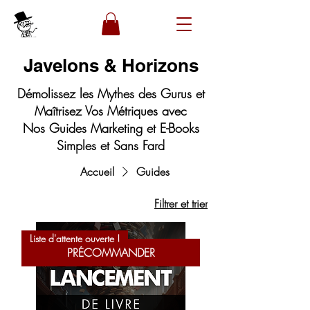
Javelons & Horizons
Démolissez les Mythes des Gurus et
Maîtrisez Vos Métriques avec
Nos Guides Marketing et E-Books
Simples et Sans Fard
Accueil
Guides
Filtrer et trier
Liste d'attente ouverte !
PRÉCOMMANDER