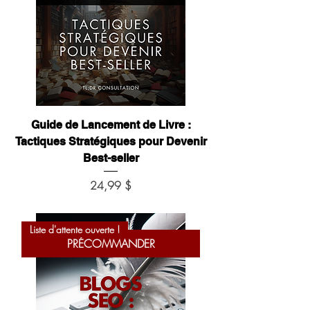
Guide de Lancement de Livre :
Tactiques Stratégiques pour Devenir
Best-seller
Prix
24,99 $
Liste d'attente ouverte !
PRÉCOMMANDER